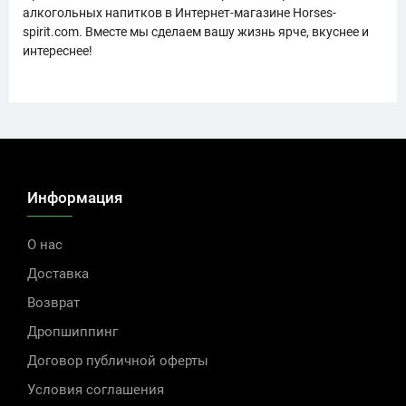
алкогольных напитков в Интернет-магазине Horses-
spirit.com. Вместе мы сделаем вашу жизнь ярче, вкуснее и
интереснее!
Информация
О нас
Доставка
Возврат
Дропшиппинг
Договор публичной оферты
Условия соглашения