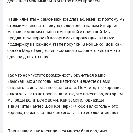
доставлен максимально быстро и без проблем.
Наши клиенты – самое важное для нас. Именно поэтому мы
стремимся сделать покупку алкоголя в нашем Интернет-
магазине максимально комфортной и приятной. Мы
предлагаем широкий ассортимент продукции, а также
поддержку на каждом этапе покупки. В конце концов, как
сказал Марк Твен, «слишком много хорошего виски – это
едва ли достаточно».
Так что не упустите возможность окунуться в мир
изысканных алкогольных напитков и вместе с нами
открыть тайны элитного алкоголя. Помните, что хороший
алкоголь – это не просто напиток, это искусство, которым
мы рады делиться с вами. Как заметил однажды
знаменитый актер Шон Коннери: «Любой алкоголь – это
хорошо, но изысканный алкоголь – это исключительно».
Приглашаем вас насладиться миром благородных