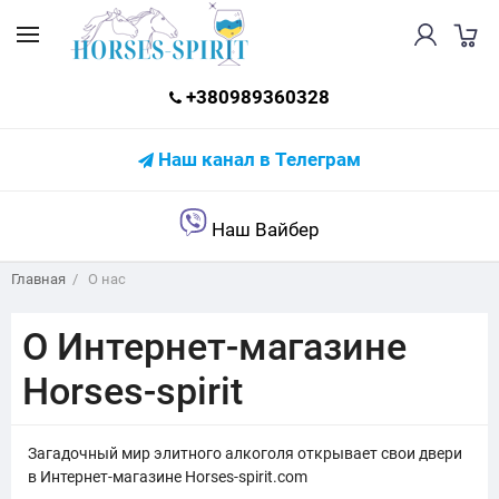
+380989360328
Наш канал в Телеграм
Наш Вайбер
Главная
О нас
О Интернет-магазине
Horses-spirit
Загадочный мир элитного алкоголя открывает свои двери
в Интернет-магазине Horses-spirit.com