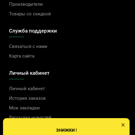
Производители
Товары со скидкой
Служба поддержки
Связаться с нами
Карта сайта
Личный кабинет
Личный кабинет
История заказов
Мои закладки
Рассылка новостей
×
ЗНИЖКИ !
Контакты