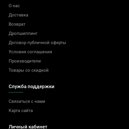
О нас
Доставка
Возврат
Дропшиппинг
Договор публичной оферты
Условия соглашения
Производители
Товары со скидкой
Служба поддержки
Связаться с нами
Карта сайта
Личный кабинет