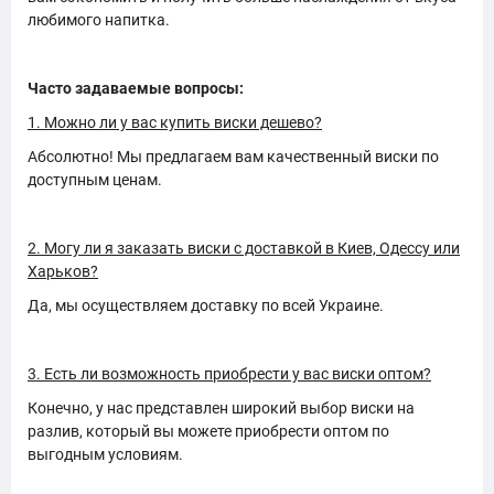
любимого напитка.
Часто задаваемые вопросы:
1. Можно ли у вас купить виски дешево?
Абсолютно! Мы предлагаем вам качественный виски по
доступным ценам.
2. Могу ли я заказать виски с доставкой в Киев, Одессу или
Харьков?
Да, мы осуществляем доставку по всей Украине.
3. Есть ли возможность приобрести у вас виски оптом?
Конечно, у нас представлен широкий выбор виски на
разлив, который вы можете приобрести оптом по
выгодным условиям.