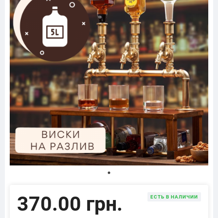
370.00 грн.
ЕСТЬ В НАЛИЧИИ