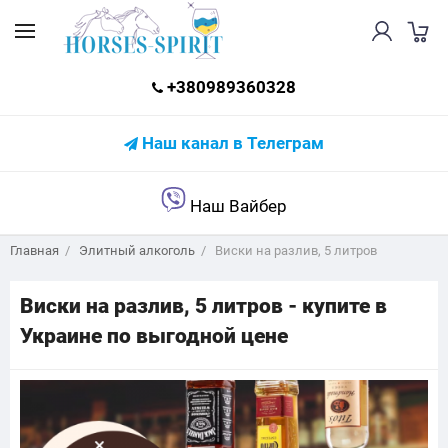
+380989360328
Наш канал в Телеграм
Наш Вайбер
Главная
Элитный алкоголь
Виски на разлив, 5 литров
Виски на разлив, 5 литров - купите в
Украине по выгодной цене